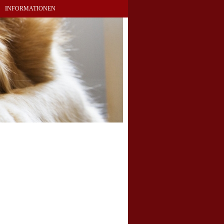
INFORMATIONEN