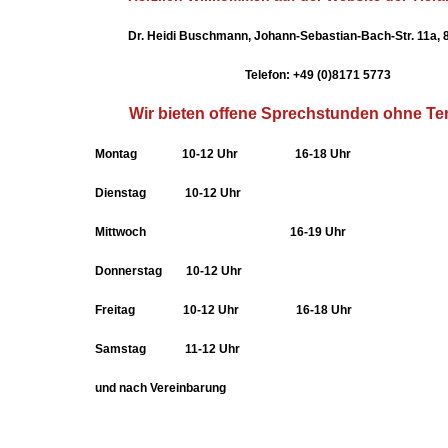
Dr. Heidi Buschmann, Johann-Sebastian-Bach-Str. 11a, 8
Telefon: +49 (0)8171 5773
Wir bieten offene Sprechstunden ohne Te
Montag 10-12 Uhr 16-18 Uhr
Dienstag 10-12 Uhr
Mittwoch 16-19 Uhr
Donnerstag 10-12 Uhr
Freitag 10-12 Uhr 16-18 Uhr
Samstag 11-12 Uhr
und nach Vereinbarung