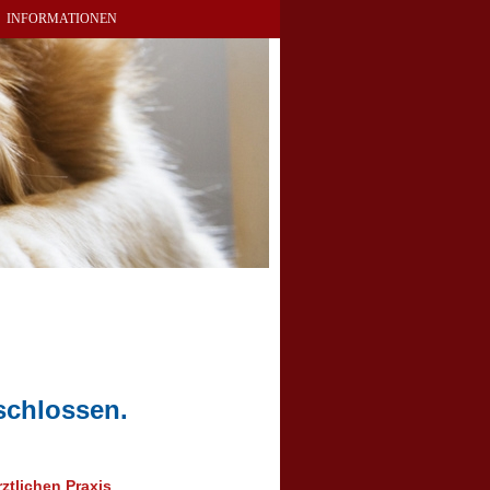
INFORMATIONEN
 geschlossen.
ztlichen Praxis